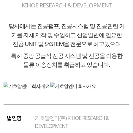
KIHOE RESEARCH & DEVELOPMENT
당사에서는 진공펌프, 진공시스템 및 진공관련 기
기를 자체 제작 및 수입하고 산업일반에 필요한
진공 UNIT 및 SYSTEM을 전문으로 하고있으며
특히 중앙 공급식 진공 시스템 및 진공을 이용한
물류 이송장치를 취급하고 있습니다.
법인명
기호알엔디(주) KIHOE RESEARCH &
DEVELOPMENT