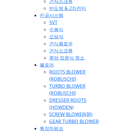
건식스크류
반도체 & 2차전지
진공시스템
SVT
수봉식
오일식
건식클로우
건식스크류
중앙 집중식 청소
블로어
ROOTS BLOWER
(ROBUSCHI)
TURBO BLOWER
(ROBUSCHI)
DRESSER ROOTS
(HOWDEN)
SCREW BLOWER(IR)
GEAR TURBO BLOWER
특장차펌프