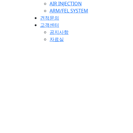
AIR INJECTION
ARM/FEL SYSTEM
견적문의
고객센터
공지사항
자료실