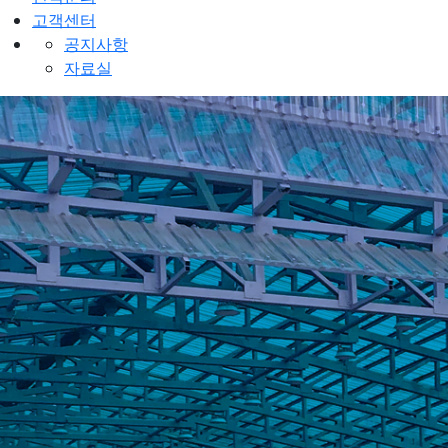
고객센터
공지사항
자료실