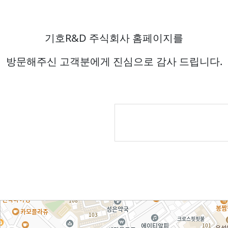
기호R&D 주식회사 홈페이지를
방문해주신 고객분에게 진심으로 감사 드립니다.