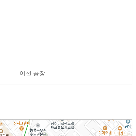
이천 공장